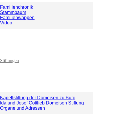
Familienchronik
Stammbaum
Familienwappen
Video
Stiftungen
Kapellstiftung der Domeisen zu Bürg
Ida und Josef Gottlieb Domeisen Stiftung
Organe und Adressen