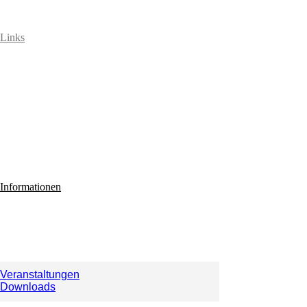
Links
Informationen
Veranstaltungen
Downloads