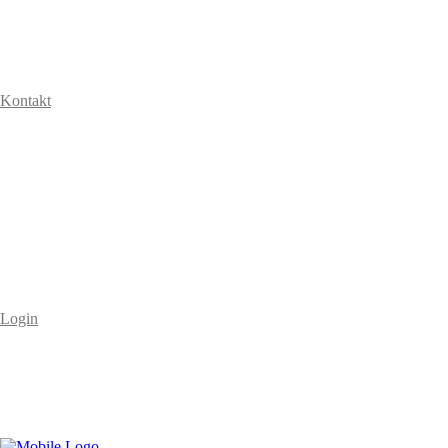
Kontakt
Login