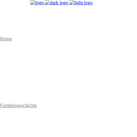
Home
Familiengeschichte