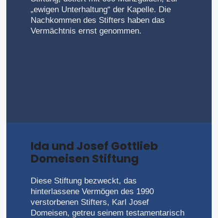
„ewigen Unterhaltung“ der Kapelle. Die
Nachkommen des Stifters haben das
Vermächtnis ernst genommen.
Ida und Josef Gottlieb
Domeisen Stiftung
Diese Stiftung bezweckt, das
hinterlassene Vermögen des 1990
verstorbenen Stifters, Karl Josef
Domeisen, getreu seinem testamentarisch