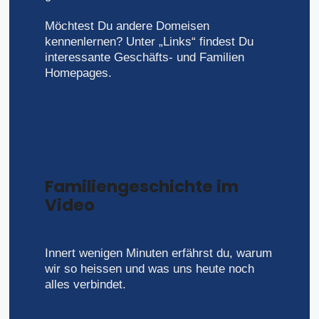
Möchtest Du andere Domeisen
kennenlernen? Unter „Links“ findest Du
interessante Geschäfts- und Familien
Homepages.
Familiengeschichte im
Video
Innert wenigen Minuten erfährst du, warum
wir so heissen und was uns heute noch
alles verbindet.